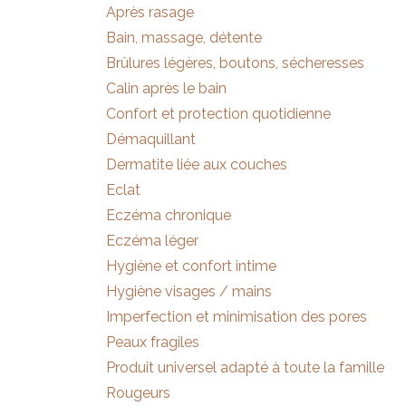
Après rasage
Bain, massage, détente
Brûlures légères, boutons, sécheresses
Calin après le bain
Confort et protection quotidienne
Démaquillant
Dermatite liée aux couches
Eclat
Eczéma chronique
Eczéma léger
Hygiène et confort intime
Hygiène visages / mains
Imperfection et minimisation des pores
Peaux fragiles
Produit universel adapté à toute la famille
Rougeurs