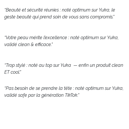
“Beauté et sécurité réunies : noté optimum sur Yuka, le
geste beauté qui prend soin de vous sans compromis.”
“Votre peau mérite l’excellence : noté optimum sur Yuka,
validé clean & efficace.”
“Trop stylé : noté au top sur Yuka — enfin un produit clean
ET cool.”
“Pas besoin de se prendre la tête : noté optimum sur Yuka,
validé safe par la génération TikTok.”