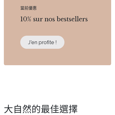
當前優惠
10% sur nos bestsellers
J'en profite !
大自然的最佳選擇