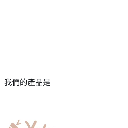
我們的產品是