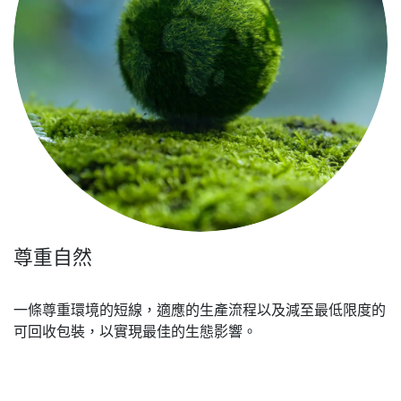
尊重自然
一條尊重環境的短線，適應的生產流程以及減至最低限度的
可回收包裝，以實現最佳的生態影響。