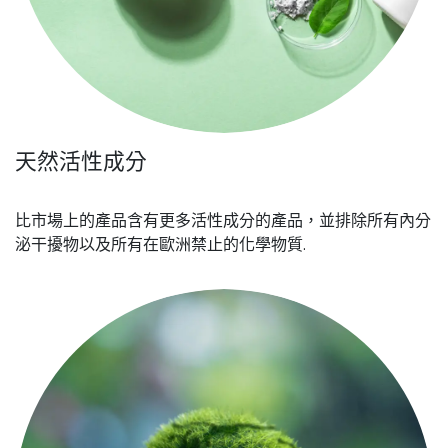
天然活性成分
比市場上的產品含有更多活性成分的產品，並排除所有內分
泌干擾物以及所有在歐洲禁止的化學物質.