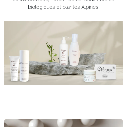
biologiques et plantes Alpines.