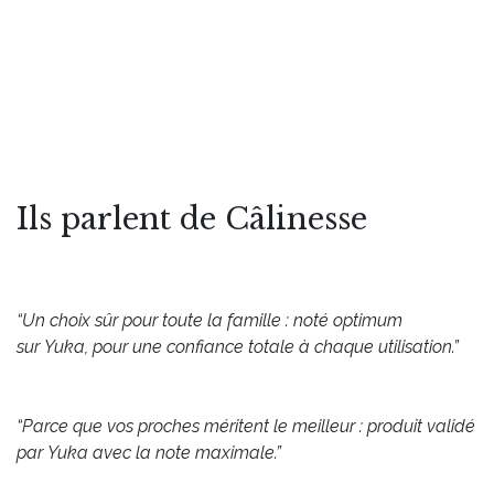
Ils parlent de Câlinesse
“Un choix sûr pour toute la famille : noté optimum
sur Yuka, pour une confiance totale à chaque utilisation.”
“Parce que vos proches méritent le meilleur : produit validé
par Yuka avec la note maximale.”