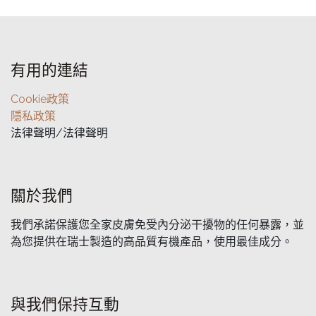
有用的連結
Cookie政策
隱私政策
法律聲明/法律聲明
關於我們
我們承諾保護您全家皮膚免受內分泌干擾物的任何暴露，並
為您提供在瑞士製造的高品質有機產品，使用最佳成分。
與我們保持互動