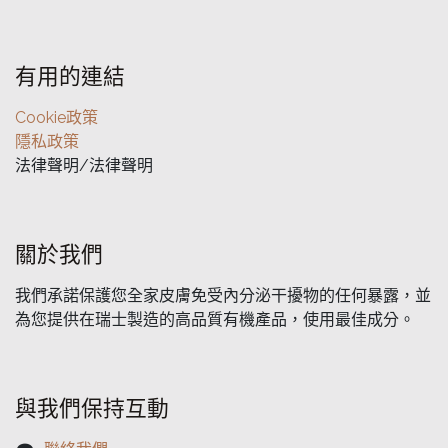
有用的連結
Cookie政策
隱私政策
法律聲明/法律聲明
關於我們
我們承諾保護您全家皮膚免受內分泌干擾物的任何暴露，並
為您提供在瑞士製造的高品質有機產品，使用最佳成分。
與我們保持互動