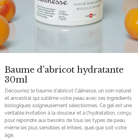
Baume d'abricot hydratante
30ml
Découvrez le baume d'abricot Câlinesse, un soin naturel
et ancestral qui sublime votre peau avec ses ingrédients
biologiques soigneusement sélectionnés. Ce gel est une
véritable invitation à la douceur et à l'hydratation, conçu
pour répondre aux besoins de tous les types de peau
même les plus sensibles et irritées, quel que soit votre
âge.