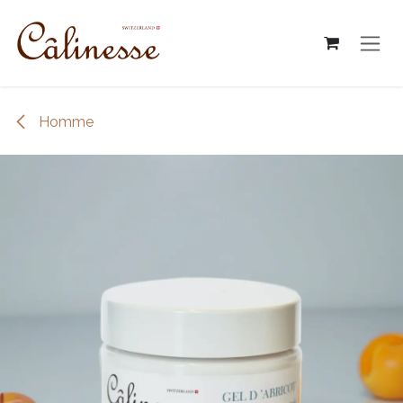
跳至內容
Homme