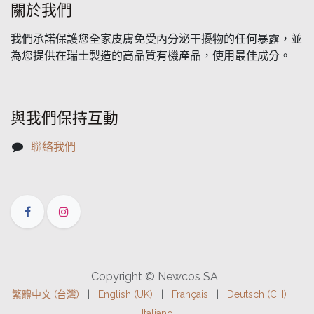
關於我們
我們承諾保護您全家皮膚免受內分泌干擾物的任何暴露，並
為您提供在瑞士製造的高品質有機產品，使用最佳成分。
與我們保持互動
聯絡我們
Copyright © Newcos SA
繁體中文 (台灣)
|
English (UK)
|
Français
|
Deutsch (CH)
|
Italiano