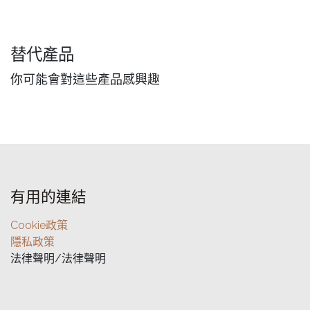
替代產品
你可能會對這些產品感興趣
有用的連結
Cookie政策
隱私政策
法律聲明/法律聲明