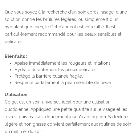
Que vous soyez à la recherche d'un soin après-rasage, d'une
solution contre les brûlures légères, ou simplement d'un
hydratant quotidien, le Gel d'abricot est votre allié. Il est
particulièrement recommandé pour les peaux sensibles et
délicates.
Bienfaits :
Apaise immédiatement les rougeurs et irritations.
Hydrate durablement les peaux délicates.
Protège la barrière cutanée fragile.
Respecte parfaitement la peau sensible de bébé.
Utilisation :
Ce gel est un soin universel, idéal pour une utilisation
quotidienne. Appliquez une petite quantité sur le visage et les
lèvres, puis massez doucement jusqu'à absorption. Sa texture
légère et non grasse convient parfaitement aux routines de soin
du matin et du soir.