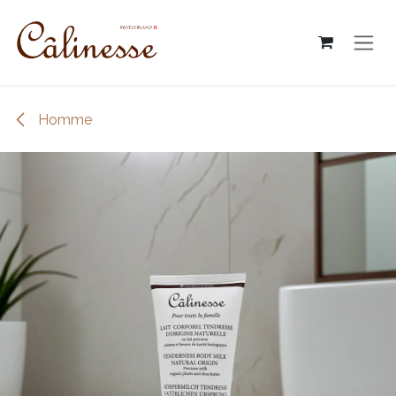
跳至內容
Homme