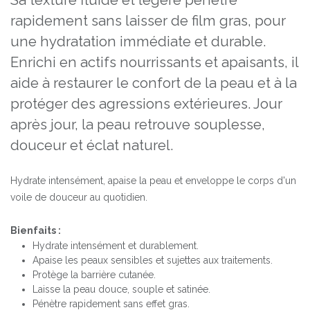
Sa texture fluide et légère pénètre
rapidement sans laisser de film gras, pour
une hydratation immédiate et durable.
Enrichi en actifs nourrissants et apaisants, il
aide à restaurer le confort de la peau et à la
protéger des agressions extérieures. Jour
après jour, la peau retrouve souplesse,
douceur et éclat naturel.
Hydrate intensément, apaise la peau et enveloppe le corps d'un
voile de douceur au quotidien.
Bienfaits :
Hydrate intensément et durablement.
Apaise les peaux sensibles et sujettes aux traitements.
Protège la barrière cutanée.
Laisse la peau douce, souple et satinée.
Pénètre rapidement sans effet gras.