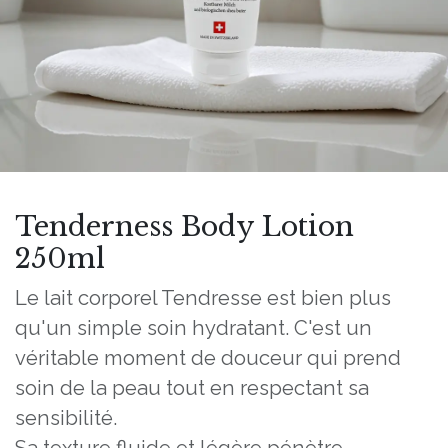
Tenderness Body Lotion
250ml
Le lait corporel Tendresse est bien plus
qu'un simple soin hydratant. C'est un
véritable moment de douceur qui prend
soin de la peau tout en respectant sa
sensibilité.