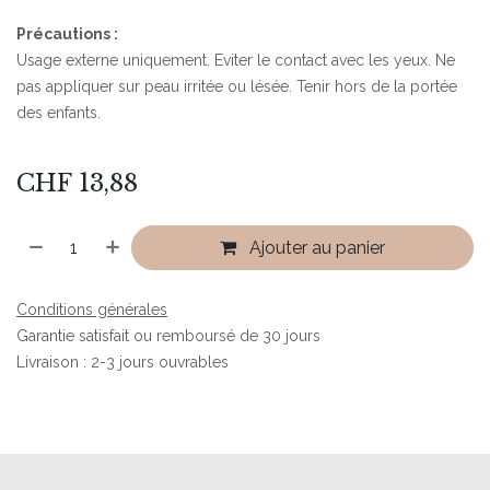
Précautions :
Usage externe uniquement. Eviter le contact avec les yeux. Ne
pas appliquer sur peau irritée ou lésée. Tenir hors de la portée
des enfants.
CHF
13,88
Ajouter au panier
Conditions générales
Garantie satisfait ou remboursé de 30 jours
Livraison : 2-3 jours ouvrables