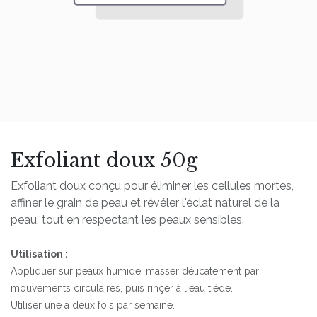
Exfoliant doux 50g
Exfoliant doux conçu pour éliminer les cellules mortes,
affiner le grain de peau et révéler l'éclat naturel de la
peau, tout en respectant les peaux sensibles.
Utilisation :
Appliquer sur peaux humide, masser délicatement par
mouvements circulaires, puis rinçer à l'eau tiède.
Utiliser une à deux fois par semaine.