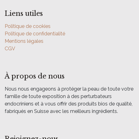
Liens utiles
Politique de cookies
Politique de confidentialité
Mentions légales
CGV
À propos de nous
Nous nous engageons à protéger la peau de toute votre
famille de toute exposition à des perturbateurs
endocriniens et à vous offrir des produits bios de qualité,
fabriqués en Suisse avec les meilleurs ingrédients.
Rejoignez-nous