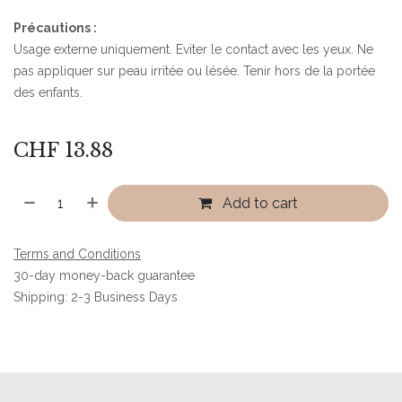
Précautions :
Usage externe uniquement. Eviter le contact avec les yeux. Ne
pas appliquer sur peau irritée ou lésée. Tenir hors de la portée
des enfants.
CHF
13.88
Add to cart
Terms and Conditions
30-day money-back guarantee
Shipping: 2-3 Business Days