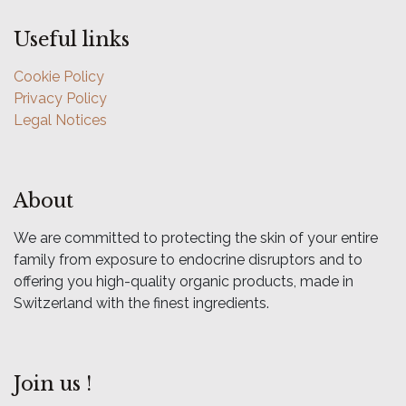
Useful links
Cookie Policy
Privacy Policy
Legal Notices
About
We are committed to protecting the skin of your entire
family from exposure to endocrine disruptors and to
offering you high-quality organic products, made in
Switzerland with the finest ingredients.
Join us !