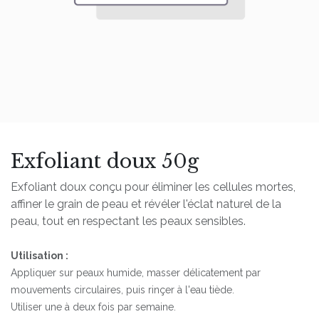
Exfoliant doux 50g
Exfoliant doux conçu pour éliminer les cellules mortes,
affiner le grain de peau et révéler l'éclat naturel de la
peau, tout en respectant les peaux sensibles.
Utilisation :
Appliquer sur peaux humide, masser délicatement par
mouvements circulaires, puis rinçer à l'eau tiède.
Utiliser une à deux fois par semaine.