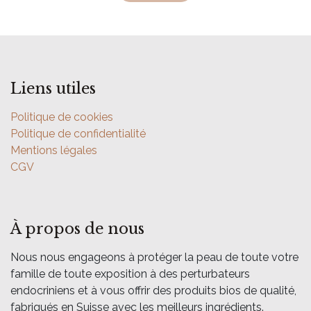
Liens utiles
Politique de cookies
Politique de confidentialité
Mentions légales
CGV
À propos de nous
Nous nous engageons à protéger la peau de toute votre
famille de toute exposition à des perturbateurs
endocriniens et à vous offrir des produits bios de qualité,
fabriqués en Suisse avec les meilleurs ingrédients.