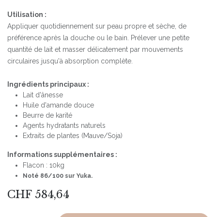
Utilisation :
Appliquer quotidiennement sur peau propre et sèche, de
préférence après la douche ou le bain. Prélever une petite
quantité de lait et masser délicatement par mouvements
circulaires jusqu'à absorption complète.
Ingrédients principaux :
Lait d'ânesse
Huile d'amande douce
Beurre de karité
Agents hydratants naturels
Extraits de plantes (Mauve/Soja)
Informations supplémentaires :
Flacon : 10kg
Noté 86/100 sur Yuka.
CHF
584,64