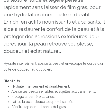
Sa texture fluide et légère pénètre
rapidement sans laisser de film gras, pour
une hydratation immédiate et durable.
Enrichi en actifs nourrissants et apaisants, il
aide à restaurer le confort de la peau et à la
protéger des agressions extérieures. Jour
après jour, la peau retrouve souplesse,
douceur et éclat naturel.
Hydrate intensément, apaise la peau et enveloppe le corps d'un
voile de douceur au quotidien.
Bienfaits :
Hydrate intensément et durablement.
Apaise les peaux sensibles et sujettes aux traitements.
Protège la barrière cutanée.
Laisse la peau douce, souple et satinée.
Pénètre rapidement sans effet gras.