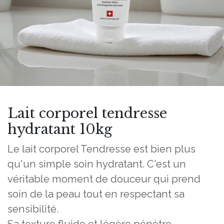
Lait corporel tendresse
hydratant 10kg
Le lait corporel Tendresse est bien plus
qu'un simple soin hydratant. C'est un
véritable moment de douceur qui prend
soin de la peau tout en respectant sa
sensibilité.