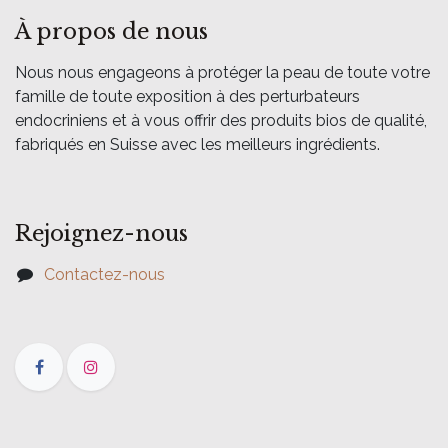
À propos de nous
Nous nous engageons à protéger la peau de toute votre
famille de toute exposition à des perturbateurs
endocriniens et à vous offrir des produits bios de qualité,
fabriqués en Suisse avec les meilleurs ingrédients.
Rejoignez-nous
Contactez-nous