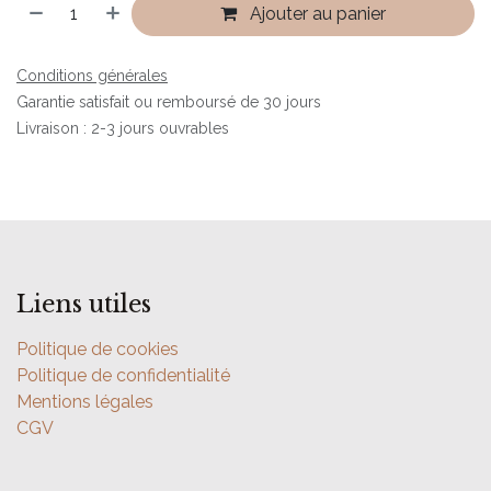
Ajouter au panier
Conditions générales
Garantie satisfait ou remboursé de 30 jours
Livraison : 2-3 jours ouvrables
Liens utiles
Politique de cookies
Politique de confidentialité
Mentions légales
CGV