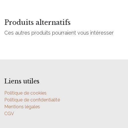
Produits alternatifs
Ces autres produits pourraient vous intéresser
Liens utiles
Politique de cookies
Politique de confidentialité
Mentions légales
CGV