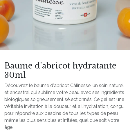
Baume d'abricot hydratante
30ml
Découvrez le baume d'abricot Câlinesse, un soin naturel
et ancestral qui sublime votre peau avec ses ingrédients
biologiques soigneusement sélectionnés. Ce gel est une
véritable invitation à la douceur et à l'hydratation, conçu
pour répondre aux besoins de tous les types de peau
même les plus sensibles et irritées, quel que soit votre
âge.