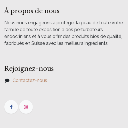
À propos de nous
Nous nous engageons à protéger la peau de toute votre
famille de toute exposition à des perturbateurs
endocriniens et à vous offrir des produits bios de qualité,
fabriqués en Suisse avec les meilleurs ingrédients.
Rejoignez-nous
Contactez-nous