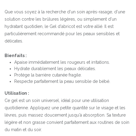
Que vous soyez à la recherche d'un soin après-rasage, d'une
solution contre les brûlures légères, ou simplement d'un
hydratant quotidien, le Gel d'abricot est votre allié. Il est
particulièrement recommandé pour les peaux sensibles et
délicates.
Bienfaits :
Apaise immédiatement les rougeurs et irritations.
Hydrate durablement les peaux délicates.
Protège la barrière cutanée fragile.
Respecte parfaitement la peau sensible de bébé.
Utilisation :
Ce gel est un soin universel, idéal pour une utilisation
quotidienne. Appliquez une petite quantité sur le visage et les
lèvres, puis massez doucement jusqu'à absorption. Sa texture
légère et non grasse convient parfaitement aux routines de soin
du matin et du soir.