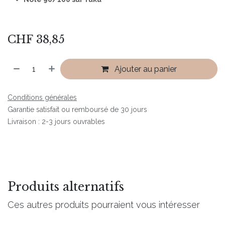
CHF
38,85
Ajouter au panier
Conditions générales
Garantie satisfait ou remboursé de 30 jours
Livraison : 2-3 jours ouvrables
Produits alternatifs
Ces autres produits pourraient vous intéresser