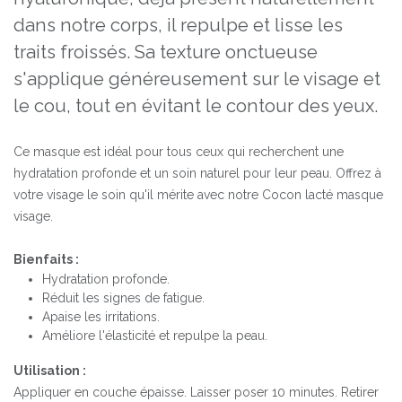
dans notre corps, il repulpe et lisse les
traits froissés. Sa texture onctueuse
s'applique généreusement sur le visage et
le cou, tout en évitant le contour des yeux.
Ce masque est idéal pour tous ceux qui recherchent une
hydratation profonde et un soin naturel pour leur peau. Offrez à
votre visage le soin qu'il mérite avec notre Cocon lacté masque
visage.
Bienfaits :
Hydratation profonde.
Réduit les signes de fatigue.
Apaise les irritations.
Améliore l'élasticité et repulpe la peau.
Utilisation :
Appliquer en couche épaisse. Laisser poser 10 minutes. Retirer