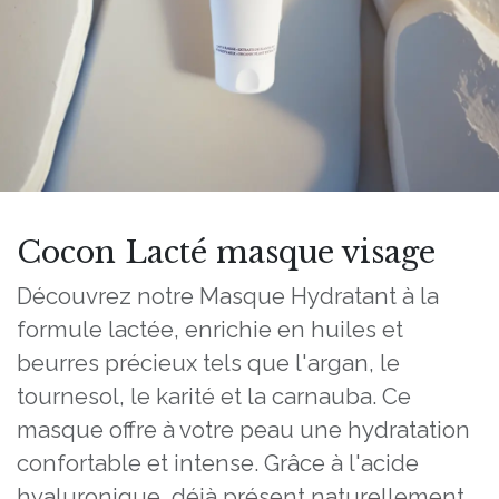
Cocon Lacté masque visage
Découvrez notre Masque Hydratant à la
formule lactée, enrichie en huiles et
beurres précieux tels que l'argan, le
tournesol, le karité et la carnauba. Ce
masque offre à votre peau une hydratation
confortable et intense. Grâce à l'acide
hyaluronique, déjà présent naturellement