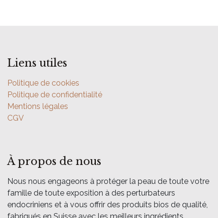
Liens utiles
Politique de cookies
Politique de confidentialité
Mentions légales
CGV
À propos de nous
Nous nous engageons à protéger la peau de toute votre
famille de toute exposition à des perturbateurs
endocriniens et à vous offrir des produits bios de qualité,
fabriqués en Suisse avec les meilleurs ingrédients.