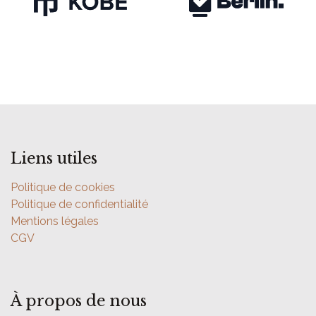
Liens utiles
Politique de cookies
Politique de confidentialité
Mentions légales
CGV
À propos de nous