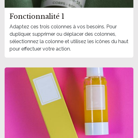
Fonctionnalité 1
Adaptez ces trois colonnes à vos besoins. Pour
dupliquer, supprimer ou déplacer des colonnes,
sélectionnez la colonne et utilisez les icônes du haut
pour effectuer votre action.