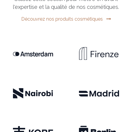
l'expertise et la qualité de nos cosmétiques.
Découvrez nos produits cosmétiques