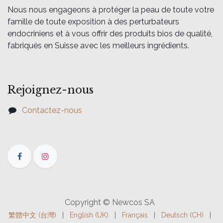
Nous nous engageons à protéger la peau de toute votre
famille de toute exposition à des perturbateurs
endocriniens et à vous offrir des produits bios de qualité,
fabriqués en Suisse avec les meilleurs ingrédients.
Rejoignez-nous
Contactez-nous
Copyright © Newcos SA
繁體中文 (台灣)
|
English (UK)
|
Français
|
Deutsch (CH)
|