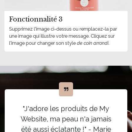
Fonctionnalité 3
Supprimez l'image ci-dessus ou remplacez-la par
une image qui illustre votre message. Cliquez sur
l'image pour changer son style
de coin arrondi
.
"J'adore les produits de My
Website, ma peau n'a jamais
été aussi éclatante !" - Marie