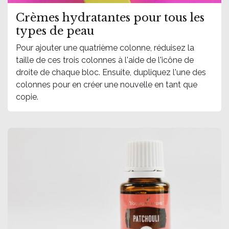
Crèmes hydratantes pour tous les
types de peau
Pour ajouter une quatrième colonne, réduisez la
taille de ces trois colonnes à l'aide de l'icône de
droite de chaque bloc. Ensuite, dupliquez l'une des
colonnes pour en créer une nouvelle en tant que
copie.