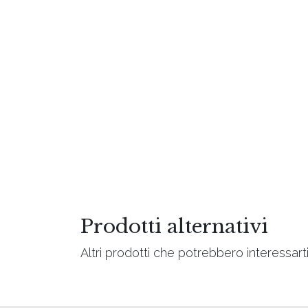
Prodotti alternativi
Altri prodotti che potrebbero interessart