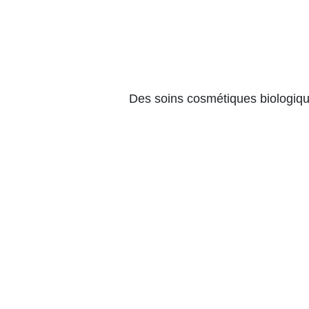
Des soins cosmétiques biologiques