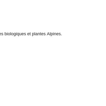
es biologiques et plantes Alpines.