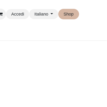
Accedi
Italiano
Shop