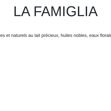
LA FAMIGLIA
 et naturels au lait précieux, huiles nobles, eaux floral