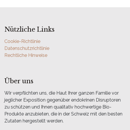
Nützliche Links
Cookie-Richtlinie
Datenschutzrichtlinie
Rechtliche Hinweise
Über uns
Wir verpflichten uns, die Haut Ihrer ganzen Familie vor
jeglicher Exposition gegenüber endokrinen Disruptoren
zu schützen und Ihnen qualitativ hochwertige Bio-
Produkte anzubieten, die in der Schweiz mit den besten
Zutaten hergestellt werden.