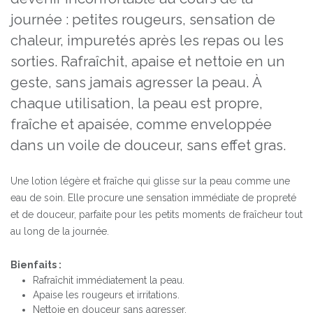
journée : petites rougeurs, sensation de
chaleur, impuretés après les repas ou les
sorties. Rafraîchit, apaise et nettoie en un
geste, sans jamais agresser la peau. À
chaque utilisation, la peau est propre,
fraîche et apaisée, comme enveloppée
dans un voile de douceur, sans effet gras.
Une lotion légère et fraîche qui glisse sur la peau comme une
eau de soin. Elle procure une sensation immédiate de propreté
et de douceur, parfaite pour les petits moments de fraîcheur tout
au long de la journée.
Bienfaits :
Rafraîchit immédiatement la peau.
Apaise les rougeurs et irritations.
Nettoie en douceur sans agresser.