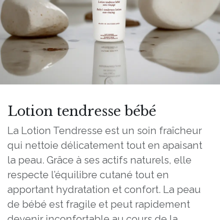
Lotion tendresse bébé
La Lotion Tendresse est un soin fraîcheur
qui nettoie délicatement tout en apaisant
la peau. Grâce à ses actifs naturels, elle
respecte l’équilibre cutané tout en
apportant hydratation et confort. La peau
de bébé est fragile et peut rapidement
devenir inconfortable au cours de la