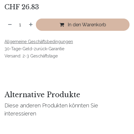
CHF
26.83
In den Warenkorb
Allgemeine Geschäftsbedingungen
30-Tage-Geld-zurück-Garantie
Versand: 2-3 Geschäftstage
Alternative Produkte
Diese anderen Produkten könnten Sie
interessieren