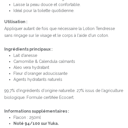
Laisse la peau douce et confortable.
Idéal pour la toilette quotidienne.
Utilisation :
Appliquer autant de fois que nécessaire la Lotion Tendresse
sans rinçage sur le visage et le corps à l'aide d'un coton.
Ingrédients principaux :
Lait d'anesse
Camomille & Calendula calmants
Aleo vera hydratant
Fleur d'oranger adoucissante
Agents hydratants naturels
99,7% d'ingrédients d'origine naturelle. 27% issus de l'agriculture
biologique. Formule certifiée Ecocert.
Informations supplémentaires :
Flacon : 250ml
Noté 94/100 sur Yuka.