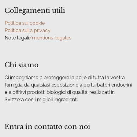
Collegamenti utili
Politica sui cookie
Politica sulla privacy
Note legali
/mentions-legales
Chi siamo
Ci impegniamo a proteggere la pelle di tutta la vostra
famiglia da qualsiasi esposizione a perturbatori endocrini
e a offrirvi prodotti biologici di qualità, realizzati in
Svizzera con i migliori ingredienti.
Entra in contatto con noi