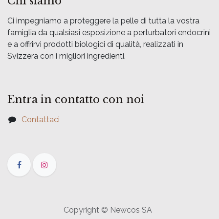
Chi siamo
Ci impegniamo a proteggere la pelle di tutta la vostra
famiglia da qualsiasi esposizione a perturbatori endocrini
e a offrirvi prodotti biologici di qualità, realizzati in
Svizzera con i migliori ingredienti.
Entra in contatto con noi
Contattaci
Copyright © Newcos SA