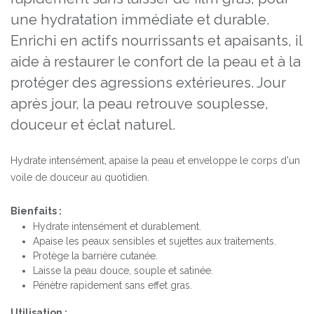
une hydratation immédiate et durable.
Enrichi en actifs nourrissants et apaisants, il
aide à restaurer le confort de la peau et à la
protéger des agressions extérieures. Jour
après jour, la peau retrouve souplesse,
douceur et éclat naturel.
Hydrate intensément, apaise la peau et enveloppe le corps d'un
voile de douceur au quotidien.
Bienfaits :
Hydrate intensément et durablement.
Apaise les peaux sensibles et sujettes aux traitements.
Protège la barrière cutanée.
Laisse la peau douce, souple et satinée.
Pénètre rapidement sans effet gras.
Utilisation :