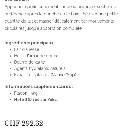
Appliquer quotidiennement sur peau propre et sèche, de
préférence après la douche ou le bain. Prélever une petite
quantité de lait et masser délicatement par mouvements
circulaires jusqu'à absorption complète.
Ingrédients principaux :
Lait d'ânesse
Huile d'amande douce
Beurre de karité
Agents hydratants naturels
Extraits de plantes (Mauve/Soja)
Informations supplémentaires :
Flacon : 5kg
Noté 86/100 sur Yuka.
CHF
292.32