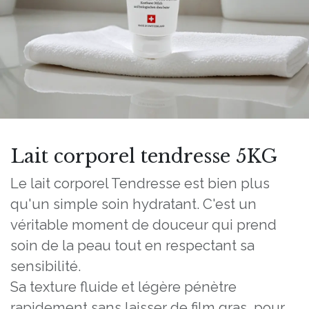
Lait corporel tendresse 5KG
Le lait corporel Tendresse est bien plus
qu'un simple soin hydratant. C'est un
véritable moment de douceur qui prend
soin de la peau tout en respectant sa
sensibilité.
Sa texture fluide et légère pénètre
rapidement sans laisser de film gras, pour