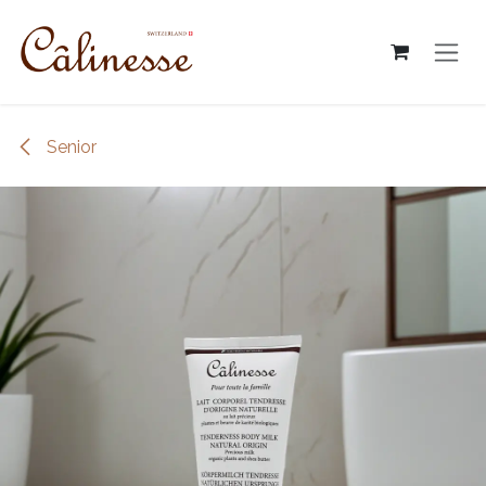
跳至內容
Senior