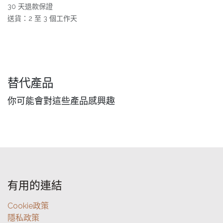
30 天退款保證
送貨：2 至 3 個工作天
替代產品
你可能會對這些產品感興趣
有用的連結
Cookie政策
隱私政策