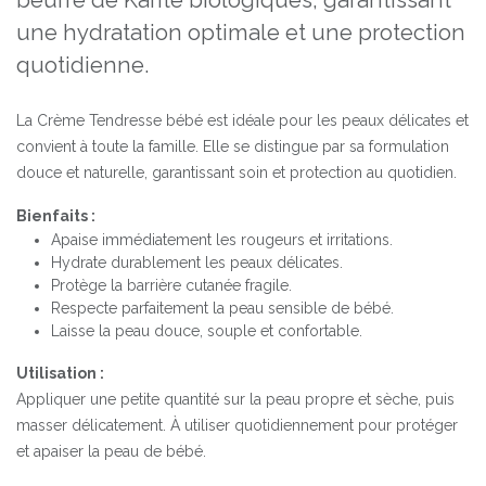
beurre de Karité biologiques, garantissant
une hydratation optimale et une protection
quotidienne.
La Crème Tendresse bébé est idéale pour les peaux délicates et
convient à toute la famille. Elle se distingue par sa formulation
douce et naturelle, garantissant soin et protection au quotidien.
Bienfaits :
Apaise immédiatement les rougeurs et irritations.
Hydrate durablement les peaux délicates.
Protège la barrière cutanée fragile.
Respecte parfaitement la peau sensible de bébé.
Laisse la peau douce, souple et confortable.
Utilisation :
Appliquer une petite quantité sur la peau propre et sèche, puis
masser délicatement. À utiliser quotidiennement pour protéger
et apaiser la peau de bébé.