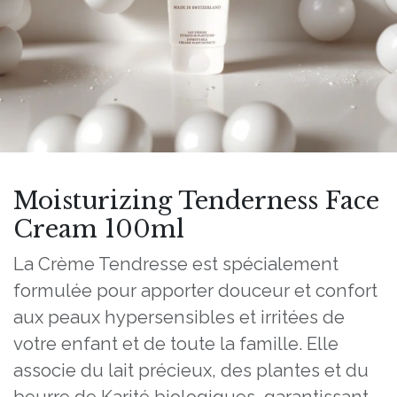
Moisturizing Tenderness Face
Cream 100ml
La Crème Tendresse est spécialement
formulée pour apporter douceur et confort
aux peaux hypersensibles et irritées de
votre enfant et de toute la famille. Elle
associe du lait précieux, des plantes et du