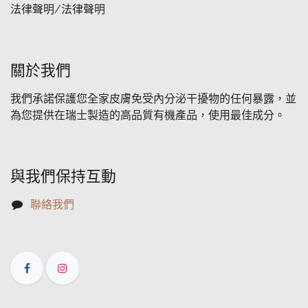
法律聲明/法律聲明
關於我們
我們承諾保護您全家皮膚免受內分泌干擾物的任何暴露，並
為您提供在瑞士製造的高品質有機產品，使用最佳成分。
與我們保持互動
聯絡我們