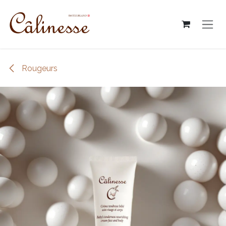
跳至內容
Rougeurs