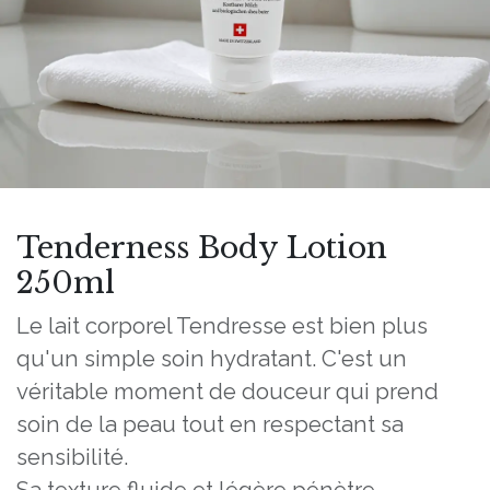
Tenderness Body Lotion
250ml
Le lait corporel Tendresse est bien plus
qu'un simple soin hydratant. C'est un
véritable moment de douceur qui prend
soin de la peau tout en respectant sa
sensibilité.