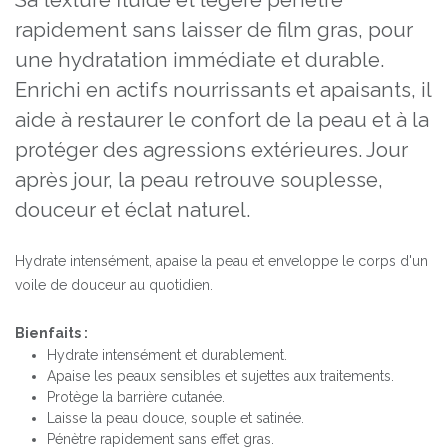
Sa texture fluide et légère pénètre
rapidement sans laisser de film gras, pour
une hydratation immédiate et durable.
Enrichi en actifs nourrissants et apaisants, il
aide à restaurer le confort de la peau et à la
protéger des agressions extérieures. Jour
après jour, la peau retrouve souplesse,
douceur et éclat naturel.
Hydrate intensément, apaise la peau et enveloppe le corps d'un
voile de douceur au quotidien.
Bienfaits :
Hydrate intensément et durablement.
Apaise les peaux sensibles et sujettes aux traitements.
Protège la barrière cutanée.
Laisse la peau douce, souple et satinée.
Pénètre rapidement sans effet gras.