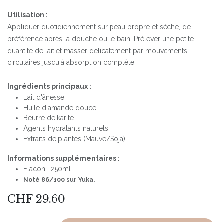
Utilisation :
Appliquer quotidiennement sur peau propre et sèche, de
préférence après la douche ou le bain. Prélever une petite
quantité de lait et masser délicatement par mouvements
circulaires jusqu'à absorption complète.
Ingrédients principaux :
Lait d'ânesse
Huile d'amande douce
Beurre de karité
Agents hydratants naturels
Extraits de plantes (Mauve/Soja)
Informations supplémentaires :
Flacon : 250ml
Noté 86/100 sur Yuka.
CHF
29.60