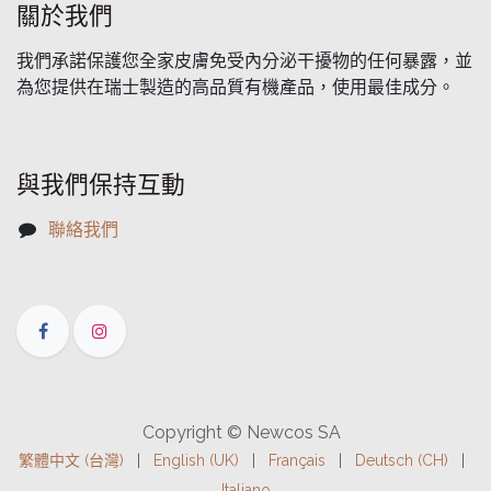
關於我們
我們承諾保護您全家皮膚免受內分泌干擾物的任何暴露，並
為您提供在瑞士製造的高品質有機產品，使用最佳成分。
與我們保持互動
聯絡我們
Copyright © Newcos SA
繁體中文 (台灣)
|
English (UK)
|
Français
|
Deutsch (CH)
|
Italiano