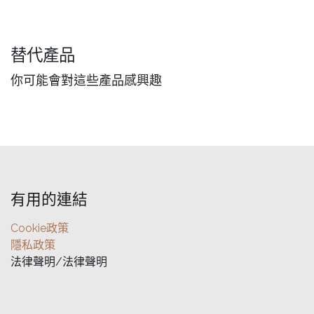
替代產品
你可能會對這些產品感興趣
有用的連結
Cookie政策
隱私政策
法律聲明/法律聲明