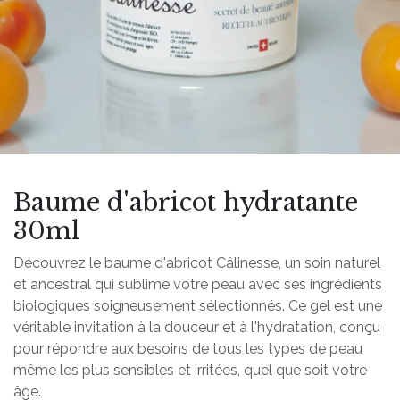
Baume d'abricot hydratante
30ml
Découvrez le baume d'abricot Câlinesse, un soin naturel
et ancestral qui sublime votre peau avec ses ingrédients
biologiques soigneusement sélectionnés. Ce gel est une
véritable invitation à la douceur et à l'hydratation, conçu
pour répondre aux besoins de tous les types de peau
même les plus sensibles et irritées, quel que soit votre
âge.