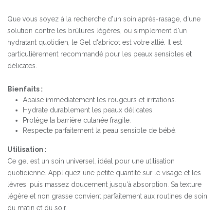
Que vous soyez à la recherche d'un soin après-rasage, d'une
solution contre les brûlures légères, ou simplement d'un
hydratant quotidien, le Gel d'abricot est votre allié. Il est
particulièrement recommandé pour les peaux sensibles et
délicates.
Bienfaits :
Apaise immédiatement les rougeurs et irritations.
Hydrate durablement les peaux délicates.
Protège la barrière cutanée fragile.
Respecte parfaitement la peau sensible de bébé.
Utilisation :
Ce gel est un soin universel, idéal pour une utilisation
quotidienne. Appliquez une petite quantité sur le visage et les
lèvres, puis massez doucement jusqu'à absorption. Sa texture
légère et non grasse convient parfaitement aux routines de soin
du matin et du soir.