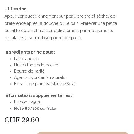
Utilisation :
Appliquer quotidiennement sur peau propre et sèche, de
préférence après la douche ou le bain. Prélever une petite
quantité de lait et masser délicatement par mouvements
circulaires jusqu'à absorption complète.
Ingrédients principaux :
Lait d'ânesse
Huile d'amande douce
Beurre de karité
Agents hydratants naturels
Extraits de plantes (Mauve/Soja)
Informations supplémentaires :
Flacon : 250ml
Noté 86/100 sur Yuka.
CHF
29.60