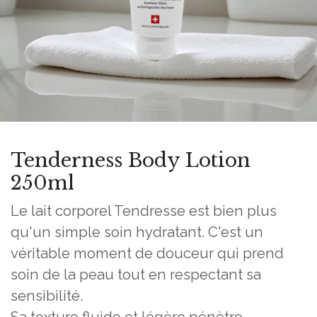
Tenderness Body Lotion
250ml
Le lait corporel Tendresse est bien plus
qu'un simple soin hydratant. C'est un
véritable moment de douceur qui prend
soin de la peau tout en respectant sa
sensibilité.