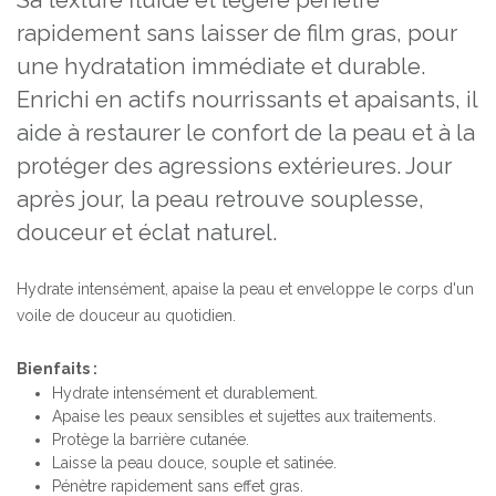
Sa texture fluide et légère pénètre
rapidement sans laisser de film gras, pour
une hydratation immédiate et durable.
Enrichi en actifs nourrissants et apaisants, il
aide à restaurer le confort de la peau et à la
protéger des agressions extérieures. Jour
après jour, la peau retrouve souplesse,
douceur et éclat naturel.
Hydrate intensément, apaise la peau et enveloppe le corps d'un
voile de douceur au quotidien.
Bienfaits :
Hydrate intensément et durablement.
Apaise les peaux sensibles et sujettes aux traitements.
Protège la barrière cutanée.
Laisse la peau douce, souple et satinée.
Pénètre rapidement sans effet gras.