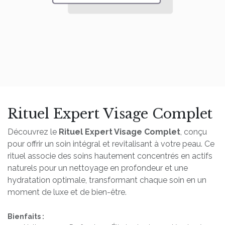
Rituel Expert Visage Complet
Découvrez le
Rituel Expert Visage Complet
, conçu
pour offrir un soin intégral et revitalisant à votre peau. Ce
rituel associe des soins hautement concentrés en actifs
naturels pour un nettoyage en profondeur et une
hydratation optimale, transformant chaque soin en un
moment de luxe et de bien-être.
Bienfaits :