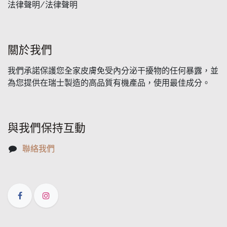
法律聲明/法律聲明
關於我們
我們承諾保護您全家皮膚免受內分泌干擾物的任何暴露，並
為您提供在瑞士製造的高品質有機產品，使用最佳成分。
與我們保持互動
聯絡我們