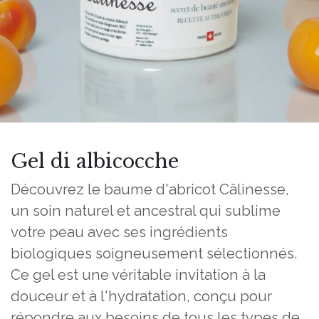
Gel di albicocche
Découvrez le baume d'abricot Câlinesse,
un soin naturel et ancestral qui sublime
votre peau avec ses ingrédients
biologiques soigneusement sélectionnés.
Ce gel est une véritable invitation à la
douceur et à l'hydratation, conçu pour
répondre aux besoins de tous les types de