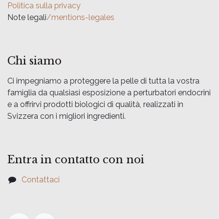
Politica sulla privacy
Note legali
/mentions-legales
Chi siamo
Ci impegniamo a proteggere la pelle di tutta la vostra
famiglia da qualsiasi esposizione a perturbatori endocrini
e a offrirvi prodotti biologici di qualità, realizzati in
Svizzera con i migliori ingredienti.
Entra in contatto con noi
Contattaci