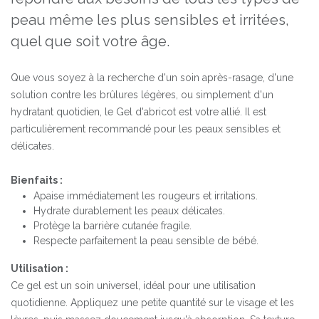
peau même les plus sensibles et irritées,
quel que soit votre âge.
Que vous soyez à la recherche d'un soin après-rasage, d'une
solution contre les brûlures légères, ou simplement d'un
hydratant quotidien, le Gel d'abricot est votre allié. Il est
particulièrement recommandé pour les peaux sensibles et
délicates.
Bienfaits :
Apaise immédiatement les rougeurs et irritations.
Hydrate durablement les peaux délicates.
Protège la barrière cutanée fragile.
Respecte parfaitement la peau sensible de bébé.
Utilisation :
Ce gel est un soin universel, idéal pour une utilisation
quotidienne. Appliquez une petite quantité sur le visage et les