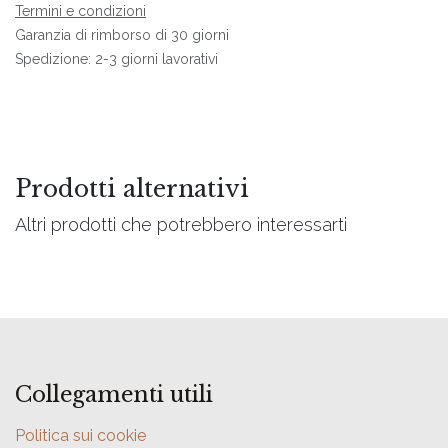
Termini e condizioni
Garanzia di rimborso di 30 giorni
Spedizione: 2-3 giorni lavorativi
Prodotti alternativi
Altri prodotti che potrebbero interessarti
Collegamenti utili
Politica sui cookie