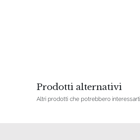
Prodotti alternativi
Altri prodotti che potrebbero interessart