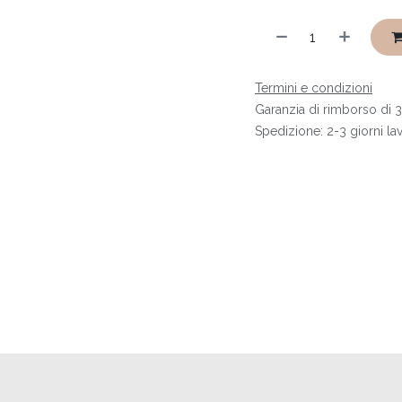
Termini e condizioni
Garanzia di rimborso di 3
Spedizione: 2-3 giorni lav
i