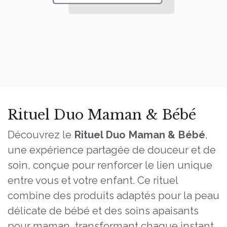
Rituel Duo Maman & Bébé
Découvrez le
Rituel Duo Maman & Bébé
,
une expérience partagée de douceur et de
soin, conçue pour renforcer le lien unique
entre vous et votre enfant. Ce rituel
combine des produits adaptés pour la peau
délicate de bébé et des soins apaisants
pour maman, transformant chaque instant