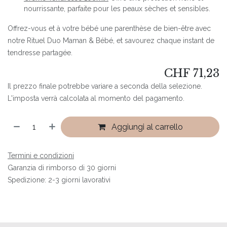
nourrissante, parfaite pour les peaux sèches et sensibles.
Offrez-vous et à votre bébé une parenthèse de bien-être avec
notre Rituel Duo Maman & Bébé, et savourez chaque instant de
tendresse partagée.
CHF
71,23
Il prezzo finale potrebbe variare a seconda della selezione.
L'imposta verrà calcolata al momento del pagamento.
Aggiungi al carrello
Termini e condizioni
Garanzia di rimborso di 30 giorni
Spedizione: 2-3 giorni lavorativi