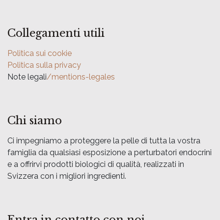
Collegamenti utili
Politica sui cookie
Politica sulla privacy
Note legali
/mentions-legales
Chi siamo
Ci impegniamo a proteggere la pelle di tutta la vostra
famiglia da qualsiasi esposizione a perturbatori endocrini
e a offrirvi prodotti biologici di qualità, realizzati in
Svizzera con i migliori ingredienti.
Entra in contatto con noi