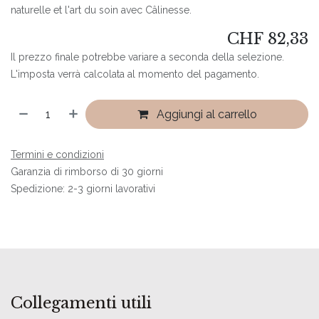
naturelle et l'art du soin avec Câlinesse.
CHF
82,33
Il prezzo finale potrebbe variare a seconda della selezione.
L'imposta verrà calcolata al momento del pagamento.
Aggiungi al carrello
Termini e condizioni
Garanzia di rimborso di 30 giorni
Spedizione: 2-3 giorni lavorativi
Collegamenti utili