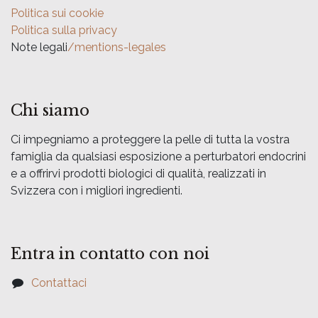
Politica sui cookie
Politica sulla privacy
Note legali
/mentions-legales
Chi siamo
Ci impegniamo a proteggere la pelle di tutta la vostra
famiglia da qualsiasi esposizione a perturbatori endocrini
e a offrirvi prodotti biologici di qualità, realizzati in
Svizzera con i migliori ingredienti.
Entra in contatto con noi
Contattaci