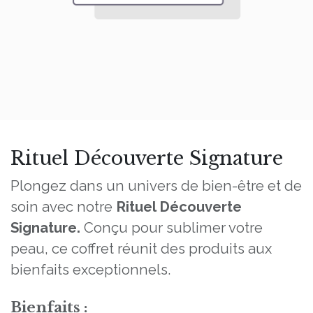
Rituel Découverte Signature
Plongez dans un univers de bien-être et de
soin avec notre
Rituel Découverte
Signature.
Conçu pour sublimer votre
peau, ce coffret réunit des produits aux
bienfaits exceptionnels.
Bienfaits :