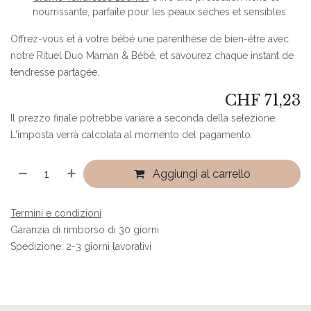
nourrissante, parfaite pour les peaux sèches et sensibles.
Offrez-vous et à votre bébé une parenthèse de bien-être avec
notre Rituel Duo Maman & Bébé, et savourez chaque instant de
tendresse partagée.
CHF
71,23
Il prezzo finale potrebbe variare a seconda della selezione.
L'imposta verrà calcolata al momento del pagamento.
Aggiungi al carrello
Termini e condizioni
Garanzia di rimborso di 30 giorni
Spedizione: 2-3 giorni lavorativi