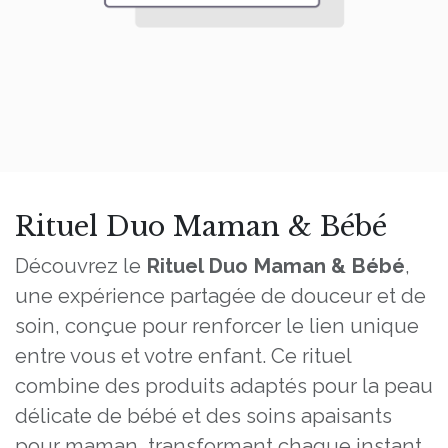
Rituel Duo Maman & Bébé
Découvrez le
Rituel Duo Maman & Bébé
,
une expérience partagée de douceur et de
soin, conçue pour renforcer le lien unique
entre vous et votre enfant. Ce rituel
combine des produits adaptés pour la peau
délicate de bébé et des soins apaisants
pour maman, transformant chaque instant