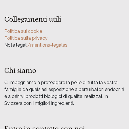
Collegamenti utili
Politica sui cookie
Politica sulla privacy
Note legali
/mentions-legales
Chi siamo
Ci impegniamo a proteggere la pelle di tutta la vostra
famiglia da qualsiasi esposizione a perturbatori endocrini
e a offrirvi prodotti biologici di qualità, realizzati in
Svizzera con i migliori ingredienti.
Entra in contatto con noi