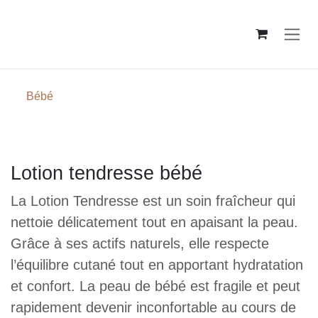
Passa al contenuto
Bébé
Lotion tendresse bébé
La Lotion Tendresse est un soin fraîcheur
qui nettoie délicatement tout en apaisant
la peau. Grâce à ses actifs naturels, elle
respecte l’équilibre cutané tout en
apportant hydratation et confort. La peau
de bébé est fragile et peut rapidement