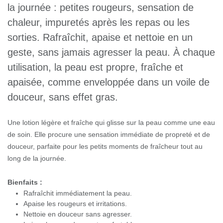
devenir inconfortable au cours de la
journée : petites rougeurs, sensation de
chaleur, impuretés après les repas ou les
sorties. Rafraîchit, apaise et nettoie en un
geste, sans jamais agresser la peau. À
chaque utilisation, la peau est propre,
fraîche et apaisée, comme enveloppée
dans un voile de douceur, sans effet gras.
Une lotion légère et fraîche qui glisse sur la peau comme une
eau de soin. Elle procure une sensation immédiate de propreté
et de douceur, parfaite pour les petits moments de fraîcheur tout
au long de la journée.
Bienfaits :
Rafraîchit immédiatement la peau.
Apaise les rougeurs et irritations.