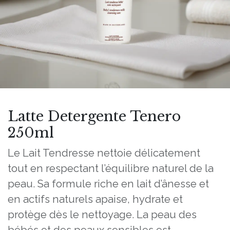
Latte Detergente Tenero
250ml
Le Lait Tendresse nettoie délicatement
tout en respectant l’équilibre naturel de la
peau. Sa formule riche en lait d’ânesse et
en actifs naturels apaise, hydrate et
protège dès le nettoyage. La peau des