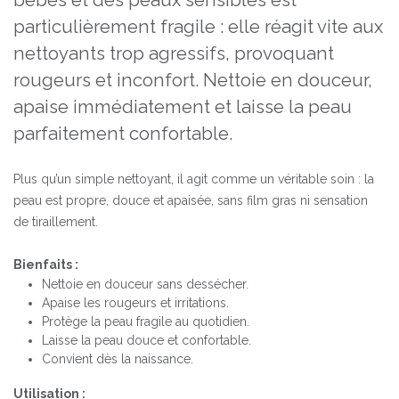
bébés et des peaux sensibles est
particulièrement fragile : elle réagit vite aux
nettoyants trop agressifs, provoquant
rougeurs et inconfort. Nettoie en douceur,
apaise immédiatement et laisse la peau
parfaitement confortable.
Plus qu’un simple nettoyant, il agit comme un véritable soin : la
peau est propre, douce et apaisée, sans film gras ni sensation
de tiraillement.
Bienfaits :
Nettoie en douceur sans dessécher.
Apaise les rougeurs et irritations.
Protège la peau fragile au quotidien.
Laisse la peau douce et confortable.
Convient dès la naissance.
Utilisation :