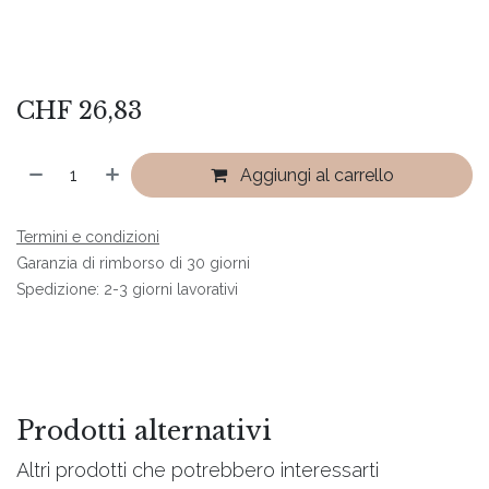
CHF
26,83
Aggiungi al carrello
Termini e condizioni
Garanzia di rimborso di 30 giorni
Spedizione: 2-3 giorni lavorativi
Prodotti alternativi
Altri prodotti che potrebbero interessarti