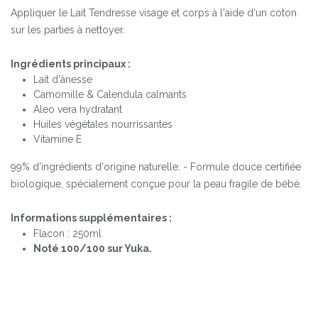
Appliquer le Lait Tendresse visage et corps à l'aide d'un coton
sur les parties à nettoyer.
Ingrédients principaux :
Lait d'ânesse
Camomille & Calendula calmants
Aleo vera hydratant
Huiles végétales nourrissantes
Vitamine E
99% d'ingrédients d'origine naturelle. - Formule douce certifiée
biologique, spécialement conçue pour la peau fragile de bébé.
Informations supplémentaires :
Flacon : 250ml
Noté 100/100 sur Yuka.