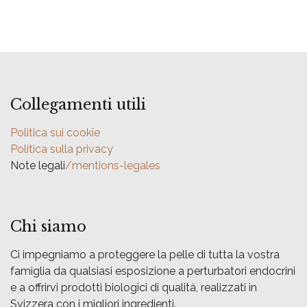
Collegamenti utili
Politica sui cookie
Politica sulla privacy
Note legali
/mentions-legales
Chi siamo
Ci impegniamo a proteggere la pelle di tutta la vostra
famiglia da qualsiasi esposizione a perturbatori endocrini
e a offrirvi prodotti biologici di qualità, realizzati in
Svizzera con i migliori ingredienti.