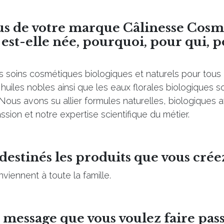
us de votre marque Câlinesse Cosm
t-elle née, pourquoi, pour qui, p
 soins cosmétiques biologiques et naturels pour tous 
s huiles nobles ainsi que les eaux florales biologiques 
 Nous avons su allier formules naturelles, biologiques a
ssion et notre expertise scientifique du métier.
 destinés les produits que vous crée
viennent à toute la famille.
e message que vous voulez faire pass