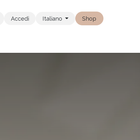
Accedi
Italiano
Shop