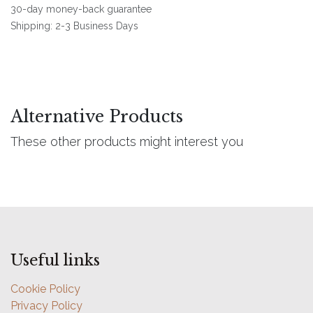
30-day money-back guarantee
Shipping: 2-3 Business Days
Alternative Products
These other products might interest you
Useful links
Cookie Policy
Privacy Policy