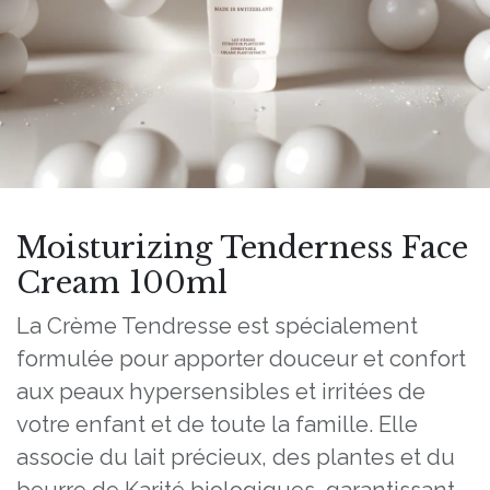
Moisturizing Tenderness Face
Cream 100ml
La Crème Tendresse est spécialement
formulée pour apporter douceur et confort
aux peaux hypersensibles et irritées de
votre enfant et de toute la famille. Elle
associe du lait précieux, des plantes et du