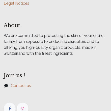
Legal Notices
About
We are committed to protecting the skin of your entire
family from exposure to endocrine disruptors and to
offering you high-quality organic products, made in
Switzerland with the finest ingredients.
Join us !
Contact us