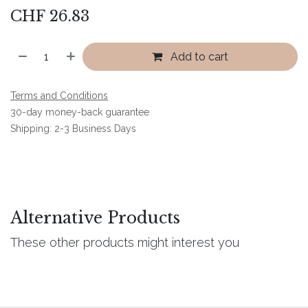
CHF
26.83
Add to cart
Terms and Conditions
30-day money-back guarantee
Shipping: 2-3 Business Days
Alternative Products
These other products might interest you