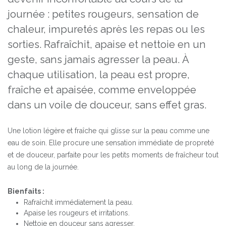
journée : petites rougeurs, sensation de
chaleur, impuretés après les repas ou les
sorties. Rafraîchit, apaise et nettoie en un
geste, sans jamais agresser la peau. À
chaque utilisation, la peau est propre,
fraîche et apaisée, comme enveloppée
dans un voile de douceur, sans effet gras.
Une lotion légère et fraîche qui glisse sur la peau comme une
eau de soin. Elle procure une sensation immédiate de propreté
et de douceur, parfaite pour les petits moments de fraîcheur tout
au long de la journée.
Bienfaits :
Rafraîchit immédiatement la peau.
Apaise les rougeurs et irritations.
Nettoie en douceur sans agresser.