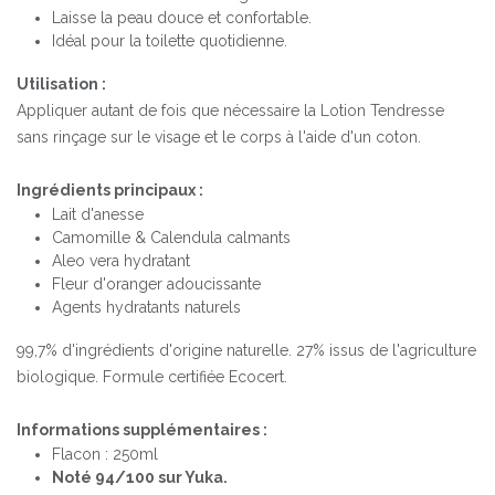
Laisse la peau douce et confortable.
Idéal pour la toilette quotidienne.
Utilisation :
Appliquer autant de fois que nécessaire la Lotion Tendresse
sans rinçage sur le visage et le corps à l'aide d'un coton.
Ingrédients principaux :
Lait d'anesse
Camomille & Calendula calmants
Aleo vera hydratant
Fleur d'oranger adoucissante
Agents hydratants naturels
99,7% d'ingrédients d'origine naturelle. 27% issus de l'agriculture
biologique. Formule certifiée Ecocert.
Informations supplémentaires :
Flacon : 250ml
Noté 94/100 sur Yuka.