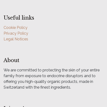
Useful links
Cookie Policy
Privacy Policy
Legal Notices
About
We are committed to protecting the skin of your entire
family from exposure to endocrine disruptors and to
offering you high-quality organic products, made in
Switzerland with the finest ingredients.