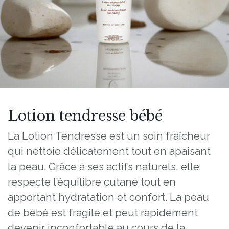
Lotion tendresse bébé
La Lotion Tendresse est un soin fraîcheur
qui nettoie délicatement tout en apaisant
la peau. Grâce à ses actifs naturels, elle
respecte l’équilibre cutané tout en
apportant hydratation et confort. La peau
de bébé est fragile et peut rapidement
devenir inconfortable au cours de la