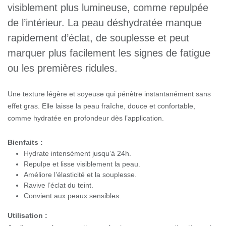
souple et visiblement plus lumineuse,
comme repulpée de l’intérieur. La peau
déshydratée manque rapidement d’éclat,
de souplesse et peut marquer plus
facilement les signes de fatigue ou les
premières ridules.
Une texture légère et soyeuse qui pénètre instantanément sans
effet gras. Elle laisse la peau fraîche, douce et confortable,
comme hydratée en profondeur dès l’application.
Bienfaits :
Hydrate intensément jusqu’à 24h.
Repulpe et lisse visiblement la peau.
Améliore l’élasticité et la souplesse.
Ravive l’éclat du teint.
Convient aux peaux sensibles.