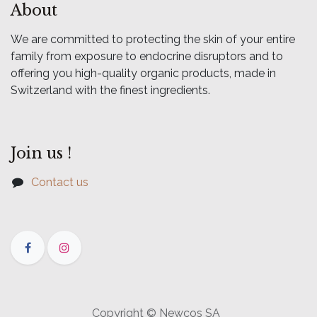
About
We are committed to protecting the skin of your entire
family from exposure to endocrine disruptors and to
offering you high-quality organic products, made in
Switzerland with the finest ingredients.
Join us !
Contact us
Copyright © Newcos SA