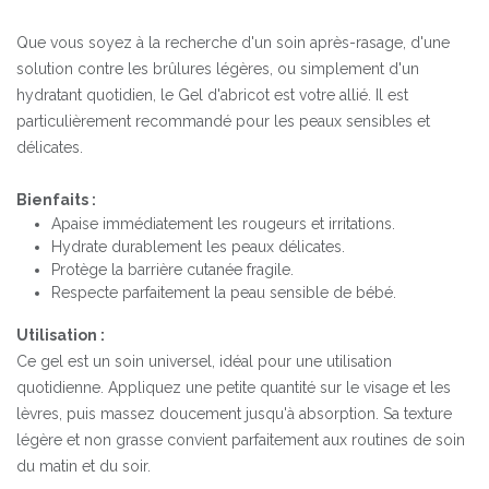
Que vous soyez à la recherche d'un soin après-rasage, d'une
solution contre les brûlures légères, ou simplement d'un
hydratant quotidien, le Gel d'abricot est votre allié. Il est
particulièrement recommandé pour les peaux sensibles et
délicates.
Bienfaits :
Apaise immédiatement les rougeurs et irritations.
Hydrate durablement les peaux délicates.
Protège la barrière cutanée fragile.
Respecte parfaitement la peau sensible de bébé.
Utilisation :
Ce gel est un soin universel, idéal pour une utilisation
quotidienne. Appliquez une petite quantité sur le visage et les
lèvres, puis massez doucement jusqu'à absorption. Sa texture
légère et non grasse convient parfaitement aux routines de soin
du matin et du soir.