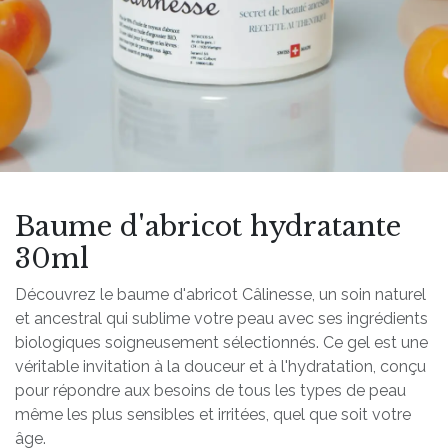
Baume d'abricot hydratante
30ml
Découvrez le baume d'abricot Câlinesse, un soin naturel
et ancestral qui sublime votre peau avec ses ingrédients
biologiques soigneusement sélectionnés. Ce gel est une
véritable invitation à la douceur et à l'hydratation, conçu
pour répondre aux besoins de tous les types de peau
même les plus sensibles et irritées, quel que soit votre
âge.