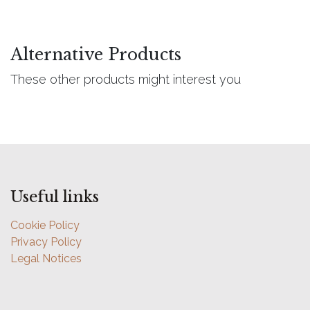
Alternative Products
These other products might interest you
Useful links
Cookie Policy
Privacy Policy
Legal Notices