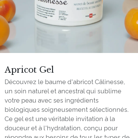
Apricot Gel
Découvrez le baume d'abricot Câlinesse,
un soin naturel et ancestral qui sublime
votre peau avec ses ingrédients
biologiques soigneusement sélectionnés.
Ce gel est une véritable invitation à la
douceur et à l'hydratation, conçu pour
répondre aux besoins de tous les types de