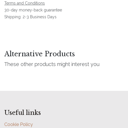
Terms and Conditions
30-day money-back guarantee
Shipping: 2-3 Business Days
Alternative Products
These other products might interest you
Useful links
Cookie Policy