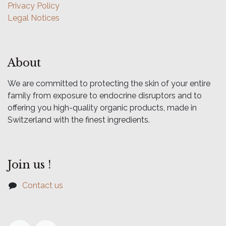
Privacy Policy
Legal Notices
About
We are committed to protecting the skin of your entire
family from exposure to endocrine disruptors and to
offering you high-quality organic products, made in
Switzerland with the finest ingredients.
Join us !
Contact us