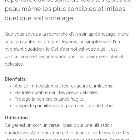
peau même les plus sensibles et irritées,
quel que soit votre âge.
Que vous soyez à la recherche d'un soin après-rasage, d'une
solution contre les brûlures légères, ou simplement d'un
hydratant quotidien, le Gel d'abricot est votre allié. Il est
particulièrement recommandé pour les peaux sensibles et
délicates.
Bienfaits :
Apaise immédiatement les rougeurs et irritations.
Hydrate durablement les peaux délicates.
Protège la barrière cutanée fragile.
Respecte parfaitement la peau sensible de bébé.
Utilisation :
Ce gel est un soin universel, idéal pour une utilisation
quotidienne. Appliquez une petite quantité sur le visage et les