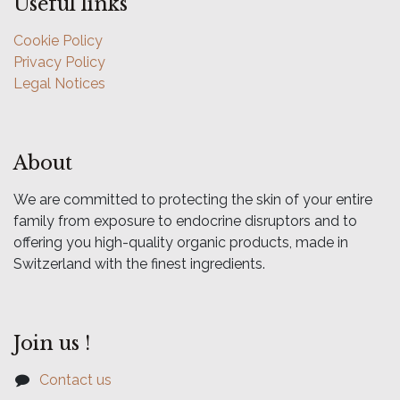
Useful links
Cookie Policy
Privacy Policy
Legal Notices
About
We are committed to protecting the skin of your entire
family from exposure to endocrine disruptors and to
offering you high-quality organic products, made in
Switzerland with the finest ingredients.
Join us !
Contact us