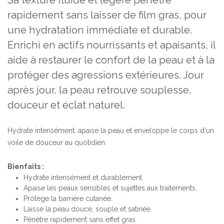
Sa texture fluide et légère pénètre
rapidement sans laisser de film gras, pour
une hydratation immédiate et durable.
Enrichi en actifs nourrissants et apaisants, il
aide à restaurer le confort de la peau et à la
protéger des agressions extérieures. Jour
après jour, la peau retrouve souplesse,
douceur et éclat naturel.
Hydrate intensément, apaise la peau et enveloppe le corps d'un
voile de douceur au quotidien.
Bienfaits :
Hydrate intensément et durablement.
Apaise les peaux sensibles et sujettes aux traitements.
Protège la barrière cutanée.
Laisse la peau douce, souple et satinée.
Pénètre rapidement sans effet gras.