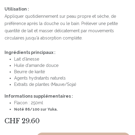
Utilisation :
Appliquer quotidiennement sur peau propre et sèche, de
préférence après la douche ou le bain. Prélever une petite
quantité de lait et masser délicatement par mouvements
circulaires jusqu'à absorption complète.
Ingrédients principaux :
Lait d'ânesse
Huile d'amande douce
Beurre de karité
Agents hydratants naturels
Extraits de plantes (Mauve/Soja)
Informations supplémentaires :
Flacon : 250ml
Noté 86/100 sur Yuka.
CHF
29.60