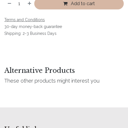
Add to cart
Terms and Conditions
30-day money-back guarantee
Shipping: 2-3 Business Days
Alternative Products
These other products might interest you