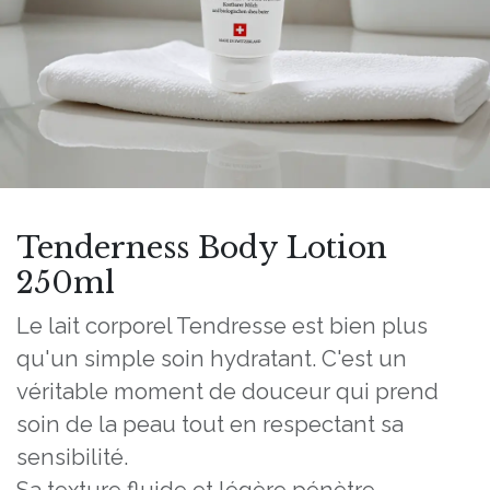
Tenderness Body Lotion
250ml
Le lait corporel Tendresse est bien plus
qu'un simple soin hydratant. C'est un
véritable moment de douceur qui prend
soin de la peau tout en respectant sa
sensibilité.