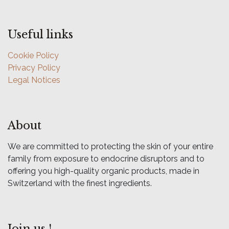
Useful links
Cookie Policy
Privacy Policy
Legal Notices
About
We are committed to protecting the skin of your entire
family from exposure to endocrine disruptors and to
offering you high-quality organic products, made in
Switzerland with the finest ingredients.
Join us !