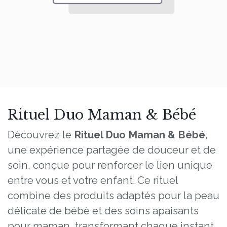
Rituel Duo Maman & Bébé
Découvrez le
Rituel Duo Maman & Bébé
,
une expérience partagée de douceur et de
soin, conçue pour renforcer le lien unique
entre vous et votre enfant. Ce rituel
combine des produits adaptés pour la peau
délicate de bébé et des soins apaisants
pour maman, transformant chaque instant