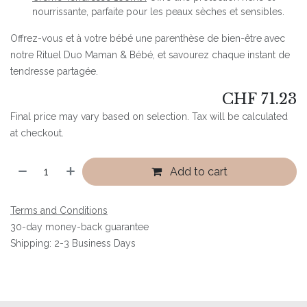
nourrissante, parfaite pour les peaux sèches et sensibles.
Offrez-vous et à votre bébé une parenthèse de bien-être avec
notre Rituel Duo Maman & Bébé, et savourez chaque instant de
tendresse partagée.
CHF
71.23
Final price may vary based on selection. Tax will be calculated
at checkout.
Add to cart
Terms and Conditions
30-day money-back guarantee
Shipping: 2-3 Business Days