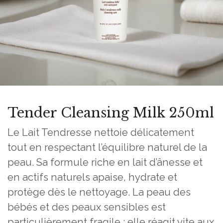
Tender Cleansing Milk 250ml
Le Lait Tendresse nettoie délicatement
tout en respectant l’équilibre naturel de la
peau. Sa formule riche en lait d’ânesse et
en actifs naturels apaise, hydrate et
protège dès le nettoyage. La peau des
bébés et des peaux sensibles est
particulièrement fragile : elle réagit vite aux