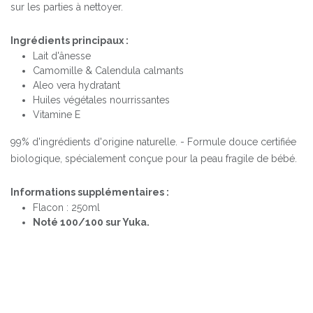
sur les parties à nettoyer.
Ingrédients principaux :
Lait d'ânesse
Camomille & Calendula calmants
Aleo vera hydratant
Huiles végétales nourrissantes
Vitamine E
99% d'ingrédients d'origine naturelle. - Formule douce certifiée
biologique, spécialement conçue pour la peau fragile de bébé.
Informations supplémentaires :
Flacon : 250ml
Noté 100/100 sur Yuka.