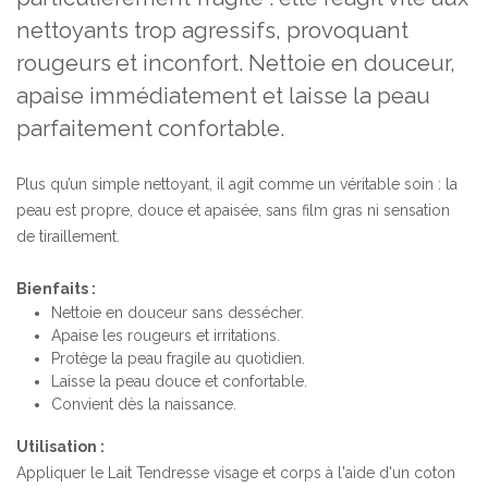
nettoyants trop agressifs, provoquant
rougeurs et inconfort. Nettoie en douceur,
apaise immédiatement et laisse la peau
parfaitement confortable.
Plus qu’un simple nettoyant, il agit comme un véritable soin : la
peau est propre, douce et apaisée, sans film gras ni sensation
de tiraillement.
Bienfaits :
Nettoie en douceur sans dessécher.
Apaise les rougeurs et irritations.
Protège la peau fragile au quotidien.
Laisse la peau douce et confortable.
Convient dès la naissance.
Utilisation :
Appliquer le Lait Tendresse visage et corps à l'aide d'un coton