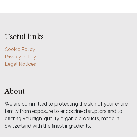
Useful links
Cookie Policy
Privacy Policy
Legal Notices
About
We are committed to protecting the skin of your entire
family from exposure to endocrine disruptors and to
offering you high-quality organic products, made in
Switzerland with the finest ingredients.