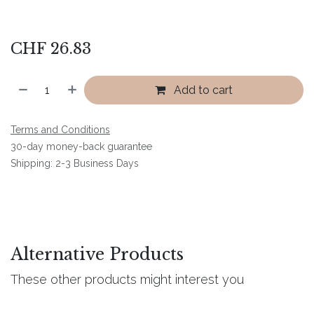
CHF
26.83
Add to cart
Terms and Conditions
30-day money-back guarantee
Shipping: 2-3 Business Days
Alternative Products
These other products might interest you