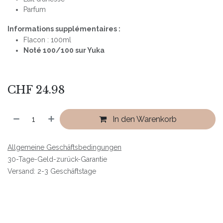
Parfum
Informations supplémentaires :
Flacon : 100ml
Noté 100/100 sur Yuka
CHF
24.98
In den Warenkorb
Allgemeine Geschäftsbedingungen
30-Tage-Geld-zurück-Garantie
Versand: 2-3 Geschäftstage