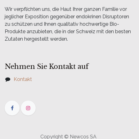
Wir verpflichten uns, die Haut Ihrer ganzen Familie vor
jeglicher Exposition gegenüber endokrinen Disruptoren
zu schützen und Ihnen qualitativ hochwertige Bio-
Produkte anzubieten, die in der Schweiz mit den besten
Zutaten hergestellt werden.
Nehmen Sie Kontakt auf
Kontakt
Copyright © Newcos SA