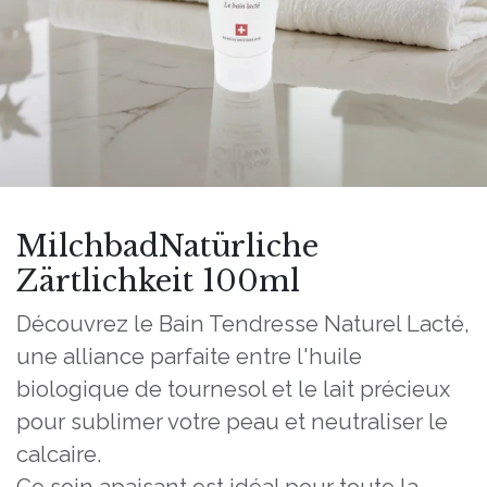
MilchbadNatürliche
Zärtlichkeit 100ml
Découvrez le Bain Tendresse Naturel Lacté,
une alliance parfaite entre l'huile
biologique de tournesol et le lait précieux
pour sublimer votre peau et neutraliser le
calcaire.