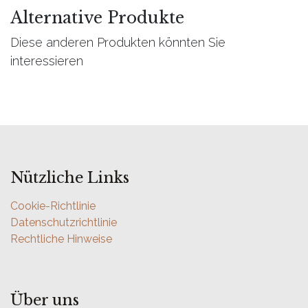
Alternative Produkte
Diese anderen Produkten könnten Sie
interessieren
Nützliche Links
Cookie-Richtlinie
Datenschutzrichtlinie
Rechtliche Hinweise
Über uns