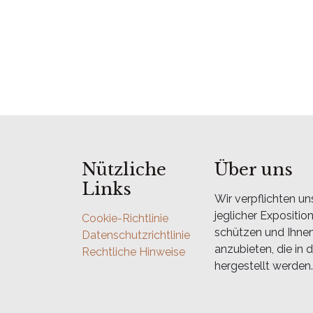
Nützliche
Über uns
Links
Wir verpflichten un
jeglicher Expositi
Cookie-Richtlinie
schützen und Ihnen
Datenschutzrichtlinie
anzubieten, die in
Rechtliche Hinweise
hergestellt werden.