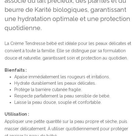
associe du lait précieux, des plantes et du
beurre de Karité biologiques, garantissant
une hydratation optimale et une protection
quotidienne.
La Crème Tendresse bébé est idéale pour les peaux délicates et
convient à toute la famille. Elle se distingue par sa formulation
douce et naturelle, garantissant soin et protection au quotidien.
Bienfaits :
Apaise immédiatement les rougeurs et irritations.
Hydrate durablement les peaux délicates.
Protège la barrière cutanée fragile.
Respecte parfaitement la peau sensible de bébé.
Laisse la peau douce, souple et confortable.
Utilisation :
Appliquer une petite quantité sur la peau propre et sèche, puis
masser délicatement. À utiliser quotidiennement pour protéger