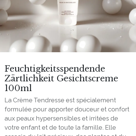
Feuchtigkeitsspendende
Zärtlichkeit Gesichtscreme
100ml
La Crème Tendresse est spécialement
formulée pour apporter douceur et confort
aux peaux hypersensibles et irritées de
votre enfant et de toute la famille. Elle