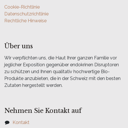
Cookie-Richtlinie
Datenschutzrichtlinie
Rechtliche Hinweise
Über uns
Wir verpflichten uns, die Haut Ihrer ganzen Familie vor
jeglicher Exposition gegenüber endokrinen Disruptoren
zu schützen und Ihnen qualitativ hochwertige Bio-
Produkte anzubieten, die in der Schweiz mit den besten
Zutaten hergestellt werden.
Nehmen Sie Kontakt auf
Kontakt