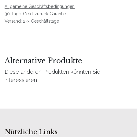
Allgemeine Geschäftsbedingungen
30-Tage-Geld-zurück-Garantie
Versand: 2-3 Geschäftstage
Alternative Produkte
Diese anderen Produkten könnten Sie
interessieren
Nützliche Links