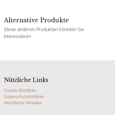
Alternative Produkte
Diese anderen Produkten könnten Sie
interessieren
Nützliche Links
Cookie-Richtlinie
Datenschutzrichtlinie
Rechtliche Hinweise