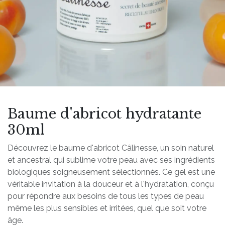
Baume d'abricot hydratante
30ml
Découvrez le baume d'abricot Câlinesse, un soin naturel
et ancestral qui sublime votre peau avec ses ingrédients
biologiques soigneusement sélectionnés. Ce gel est une
véritable invitation à la douceur et à l'hydratation, conçu
pour répondre aux besoins de tous les types de peau
même les plus sensibles et irritées, quel que soit votre
âge.