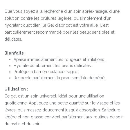
Que vous soyez à la recherche d'un soin après-rasage, d'une
solution contre les brûlures légères, ou simplement d'un
hydratant quotidien, le Gel d'abricot est votre allié. Il est
particulièrement recommandé pour les peaux sensibles et
délicates.
Bienfaits :
Apaise immédiatement les rougeurs et irritations.
Hydrate durablement les peaux délicates.
Protège la barrière cutanée fragile.
Respecte parfaitement la peau sensible de bébé.
Utilisation :
Ce gel est un soin universel, idéal pour une utilisation
quotidienne. Appliquez une petite quantité sur le visage et les
lèvres, puis massez doucement jusqu'à absorption. Sa texture
légère et non grasse convient parfaitement aux routines de soin
du matin et du soir.