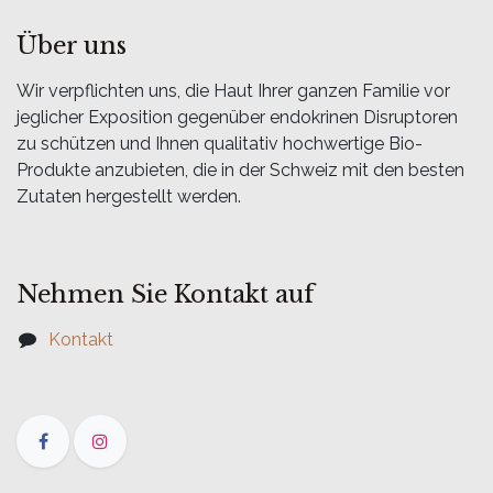
Über uns
Wir verpflichten uns, die Haut Ihrer ganzen Familie vor
jeglicher Exposition gegenüber endokrinen Disruptoren
zu schützen und Ihnen qualitativ hochwertige Bio-
Produkte anzubieten, die in der Schweiz mit den besten
Zutaten hergestellt werden.
Nehmen Sie Kontakt auf
Kontakt