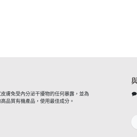
家皮膚免受內分泌干擾物的任何暴露，並為
的高品質有機產品，使用最佳成分。