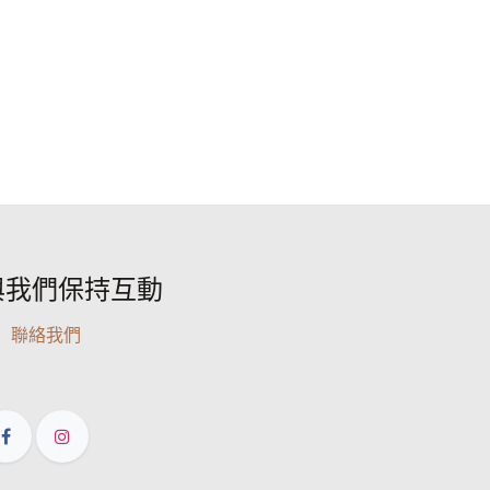
與我們保持互動
聯絡我們