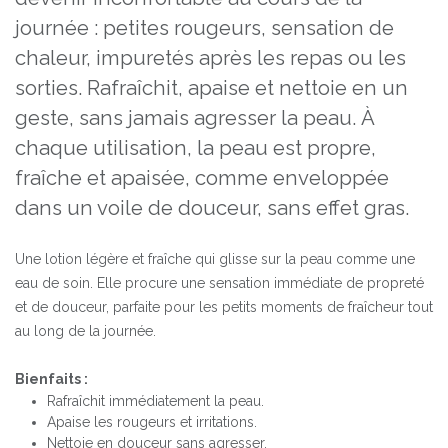
journée : petites rougeurs, sensation de
chaleur, impuretés après les repas ou les
sorties. Rafraîchit, apaise et nettoie en un
geste, sans jamais agresser la peau. À
chaque utilisation, la peau est propre,
fraîche et apaisée, comme enveloppée
dans un voile de douceur, sans effet gras.
Une lotion légère et fraîche qui glisse sur la peau comme une
eau de soin. Elle procure une sensation immédiate de propreté
et de douceur, parfaite pour les petits moments de fraîcheur tout
au long de la journée.
Bienfaits :
Rafraîchit immédiatement la peau.
Apaise les rougeurs et irritations.
Nettoie en douceur sans agresser.