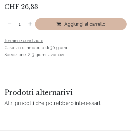
CHF
26,83
Aggiungi al carrello
Termini e condizioni
Garanzia di rimborso di 30 giorni
Spedizione: 2-3 giorni lavorativi
Prodotti alternativi
Altri prodotti che potrebbero interessarti