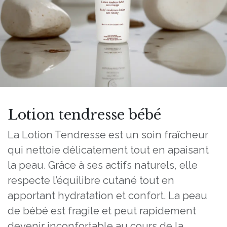
Lotion tendresse bébé
La Lotion Tendresse est un soin fraîcheur
qui nettoie délicatement tout en apaisant
la peau. Grâce à ses actifs naturels, elle
respecte l’équilibre cutané tout en
apportant hydratation et confort. La peau
de bébé est fragile et peut rapidement
devenir inconfortable au cours de la