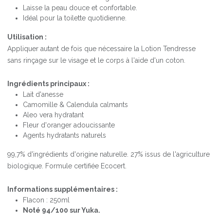
Laisse la peau douce et confortable.
Idéal pour la toilette quotidienne.
Utilisation :
Appliquer autant de fois que nécessaire la Lotion Tendresse
sans rinçage sur le visage et le corps à l'aide d'un coton.
Ingrédients principaux :
Lait d'anesse
Camomille & Calendula calmants
Aleo vera hydratant
Fleur d'oranger adoucissante
Agents hydratants naturels
99,7% d'ingrédients d'origine naturelle. 27% issus de l'agriculture
biologique. Formule certifiée Ecocert.
Informations supplémentaires :
Flacon : 250ml
Noté 94/100 sur Yuka.