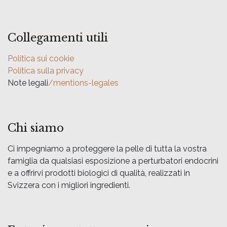
Collegamenti utili
Politica sui cookie
Politica sulla privacy
Note legali
/mentions-legales
Chi siamo
Ci impegniamo a proteggere la pelle di tutta la vostra
famiglia da qualsiasi esposizione a perturbatori endocrini
e a offrirvi prodotti biologici di qualità, realizzati in
Svizzera con i migliori ingredienti.